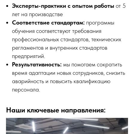
Эксперты-практики с опытом работы
от 5
лет на производстве
Соответствие стандартам:
программы
обучения соответствуют требования
профессиональных стандартов, технических
регламентов и внутренних стандартов
предприятий.
Результативность:
мы помогаем сократить
время адаптации новых сотрудников, снизить
аварийность и повысить квалификацию
персонала.
Наши ключевые направления: