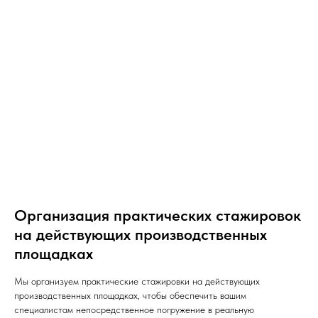
Организация практических стажировок
на действующих производственных
площадках
Мы организуем практические стажировки на действующих
производственных площадках, чтобы обеспечить вашим
специалистам непосредственное погружение в реальную