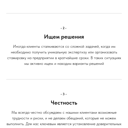
-2-
Ищем решения
Иногда клиенты сталкиваются со сложной задачей, когда им
необходимо получить уникальную экспертизу или организовать
стажировку на предприятии в кратчайшие сроки. В таких ситуациях
мы активно ищем и находим варианты решений
-3-
Честность
Мы всегда честно обсуждаем с нашими клиентами возможные
трудности и риски, и не делаем обещаний, которые не можем
выполнить. Для нас ключевым является установление доверительных