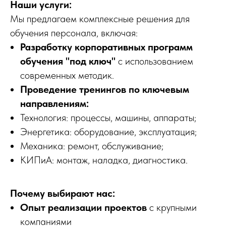
Наши услуги:
Мы предлагаем комплексные решения для
обучения персонала, включая:
Разработку корпоративных программ
обучения "под ключ"
с использованием
современных методик.
Проведение тренингов по ключевым
направлениям:
Технология: процессы, машины, аппараты;
Энергетика: оборудование, эксплуатация;
Механика: ремонт, обслуживание;
КИПиА: монтаж, наладка, диагностика.
Почему выбирают нас:
Опыт реализации проектов
с крупными
компаниями