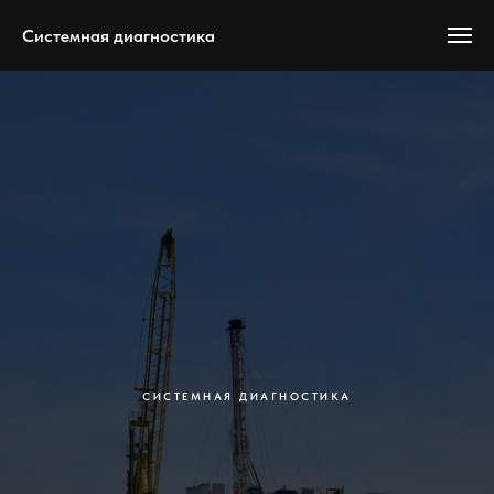
Системная диагностика
СИСТЕМНАЯ ДИАГНОСТИКА