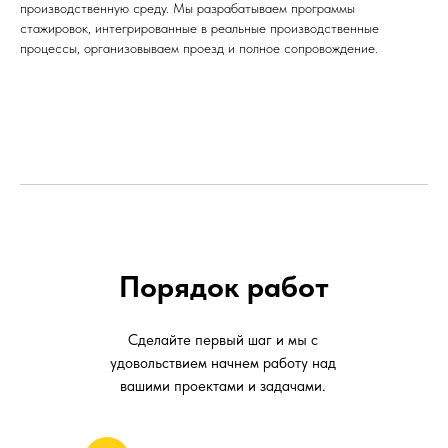
производственную среду. Мы разрабатываем программы
стажировок, интегрированные в реальные производственные
процессы, организовываем проезд и полное сопровождение.
Порядок работ
Сделайте первый шаг и мы с
удовольствием начнем работу над
вашими проектами и задачами.