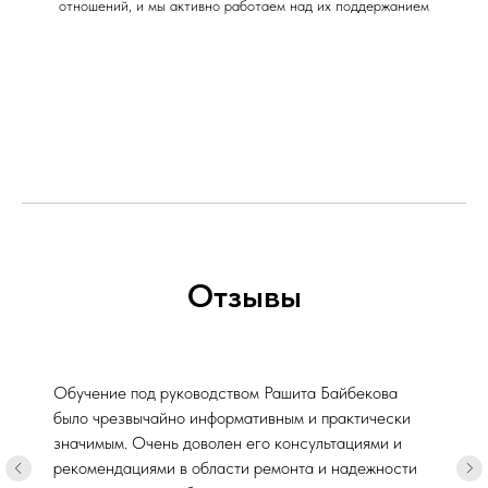
отношений, и мы активно работаем над их поддержанием
Отзывы
Обучение под руководством Рашита Байбекова
было чрезвычайно информативным и практически
значимым. Очень доволен его консультациями и
рекомендациями в области ремонта и надежности