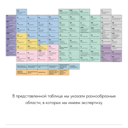
В представленной таблице мы указали разнообразные
области, в которых мы имеем экспертизу.