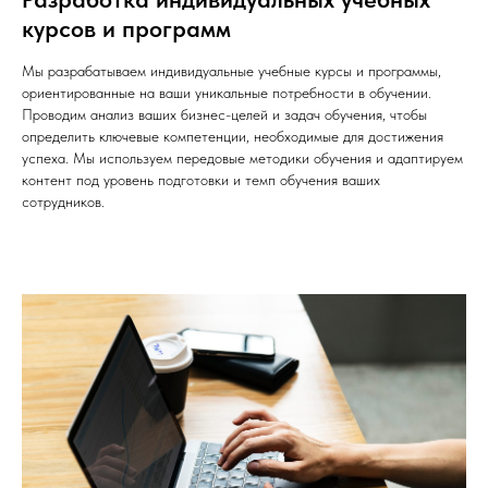
курсов и программ
Мы разрабатываем индивидуальные учебные курсы и программы,
ориентированные на ваши уникальные потребности в обучении.
Проводим анализ ваших бизнес-целей и задач обучения, чтобы
определить ключевые компетенции, необходимые для достижения
успеха. Мы используем передовые методики обучения и адаптируем
контент под уровень подготовки и темп обучения ваших
сотрудников.