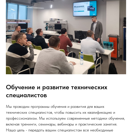
Обучение и развитие технических
специалистов
Мы проводим программы обучения и развития для ваших
технических специалистов, чтобы повысить их квалификацию и
профессионализм. Мы используем современные методики обучения,
включая тренинги, семинары, вебинары и практические занятия.
Наша цель - передать вашим специалистам все необходимые