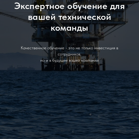
Экспертное обучение для
вашей технической
команды
Качественное обучение - это не только инвестиция в
сотрудников,
но и в будущее вашей компании