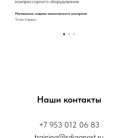
компрессорного оборудования.
Начальник отдела технического контроля
Тотал-Сервис
Наши контакты
+7 953 012 06 83
training@sdiagnost.ru