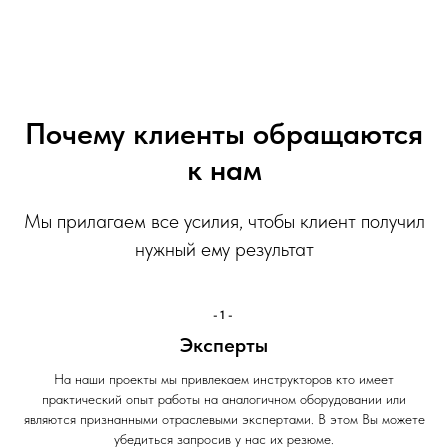
Почему клиенты обращаются
к нам
Мы прилагаем все усилия, чтобы клиент получил
нужный ему результат
-1-
Эксперты
На наши проекты мы привлекаем инструкторов кто имеет
практический опыт работы на аналогичном оборудовании или
являются признанными отраслевыми экспертами. В этом Вы можете
убедиться запросив у нас их резюме.