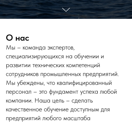
О нас
Мы – команда экспертов,
специализирующихся на обучении и
развитии технических компетенций
сотрудников промышленных предприятий.
Мы убеждены, что квалифицированный
персонал – это фундамент успеха любой
компании. Наша цель – сделать
качественное обучение доступным для
предприятий любого масштаба