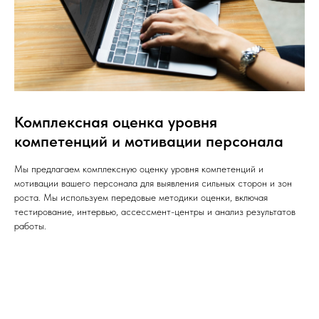
Комплексная оценка уровня
компетенций и мотивации персонала
Мы предлагаем комплексную оценку уровня компетенций и
мотивации вашего персонала для выявления сильных сторон и зон
роста. Мы используем передовые методики оценки, включая
тестирование, интервью, ассессмент-центры и анализ результатов
работы.